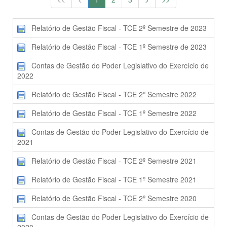
Relatório de Gestão Fiscal - TCE 2º Semestre de 2023
Relatório de Gestão Fiscal - TCE 1º Semestre de 2023
Contas de Gestão do Poder Legislativo do Exercício de
2022
Relatório de Gestão Fiscal - TCE 2º Semestre 2022
Relatório de Gestão Fiscal - TCE 1º Semestre 2022
Contas de Gestão do Poder Legislativo do Exercício de
2021
Relatório de Gestão Fiscal - TCE 2º Semestre 2021
Relatório de Gestão Fiscal - TCE 1º Semestre 2021
Relatório de Gestão Fiscal - TCE 2º Semestre 2020
Contas de Gestão do Poder Legislativo do Exercício de