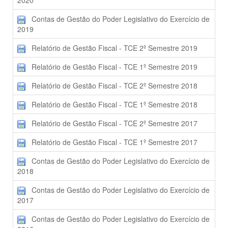
2020
Contas de Gestão do Poder Legislativo do Exercício de
2019
Relatório de Gestão Fiscal - TCE 2º Semestre 2019
Relatório de Gestão Fiscal - TCE 1º Semestre 2019
Relatório de Gestão Fiscal - TCE 2º Semestre 2018
Relatório de Gestão Fiscal - TCE 1º Semestre 2018
Relatório de Gestão Fiscal - TCE 2º Semestre 2017
Relatório de Gestão Fiscal - TCE 1º Semestre 2017
Contas de Gestão do Poder Legislativo do Exercício de
2018
Contas de Gestão do Poder Legislativo do Exercício de
2017
Contas de Gestão do Poder Legislativo do Exercício de